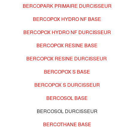
BERCOPARK PRIMAIRE DURCISSEUR
BERCOPOX HYDRO NF BASE
BERCOPOX HYDRO NF DURCISSEUR
BERCOPOX RESINE BASE
BERCOPOX RESINE DURCISSEUR
BERCOPOX S BASE
BERCOPOX S DURCISSEUR
BERCOSOL BASE
BERCOSOL DURCISSEUR
BERCOTHANE BASE