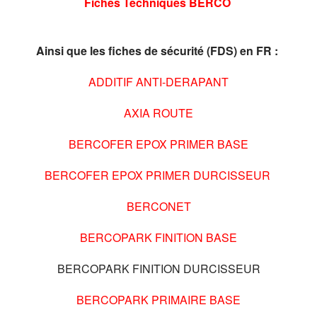
Fiches Techniques BERCO
Ainsi que les fiches de sécurité (FDS) en FR :
ADDITIF ANTI-DERAPANT
AXIA ROUTE
BERCOFER EPOX PRIMER BASE
BERCOFER EPOX PRIMER DURCISSEUR
BERCONET
BERCOPARK FINITION BASE
BERCOPARK FINITION DURCISSEUR
BERCOPARK PRIMAIRE BASE