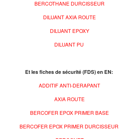
BERCOTHANE DURCISSEUR
DILUANT AXIA ROUTE
DILUANT EPOXY
DILUANT PU
Et les fiches de sécurité (FDS) en EN:
ADDITIF ANTI-DERAPANT
AXIA ROUTE
BERCOFER EPOX PRIMER BASE
BERCOFER EPOX PRIMER DURCISSEUR