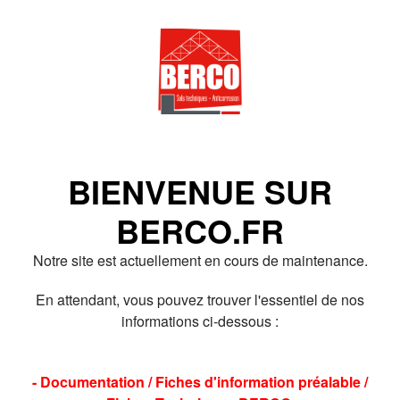
BIENVENUE SUR
BERCO.FR
Notre site est actuellement en cours de maintenance.
En attendant, vous pouvez trouver l'essentiel de nos
informations ci-dessous :
- Documentation / Fiches d'information préalable /