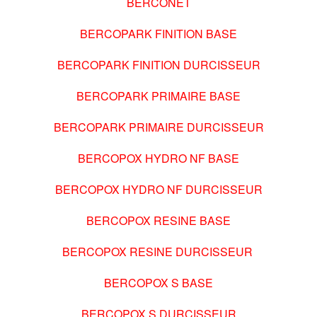
BERCONET
BERCOPARK FINITION BASE
BERCOPARK FINITION DURCISSEUR
BERCOPARK PRIMAIRE BASE
BERCOPARK PRIMAIRE DURCISSEUR
BERCOPOX HYDRO NF BASE
BERCOPOX HYDRO NF DURCISSEUR
BERCOPOX RESINE BASE
BERCOPOX RESINE DURCISSEUR
BERCOPOX S BASE
BERCOPOX S DURCISSEUR